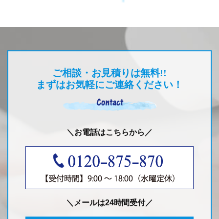
ご相談・お見積りは無料!!
まずはお気軽にご連絡ください！
＼お電話はこちらから／
＼メールは24時間受付／