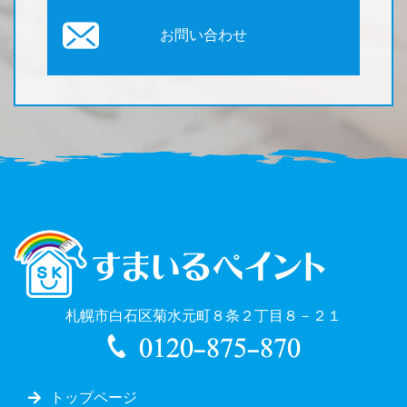
お問い合わせ
札幌市白石区菊水元町８条２丁目８－２１
トップページ