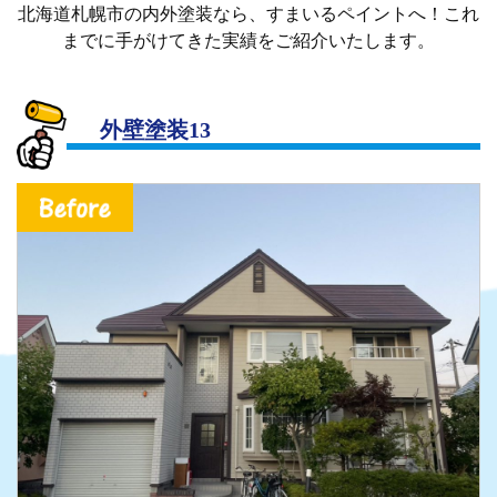
北海道札幌市の内外塗装なら、すまいるペイントへ！これ
までに手がけてきた実績をご紹介いたします。
外壁塗装13