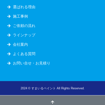
選ばれる理由
施工事例
ご依頼の流れ
ラインナップ
会社案内
よくある質問
お問い合せ・お見積り
2024 © すまいるペイント All Rights Reserved.